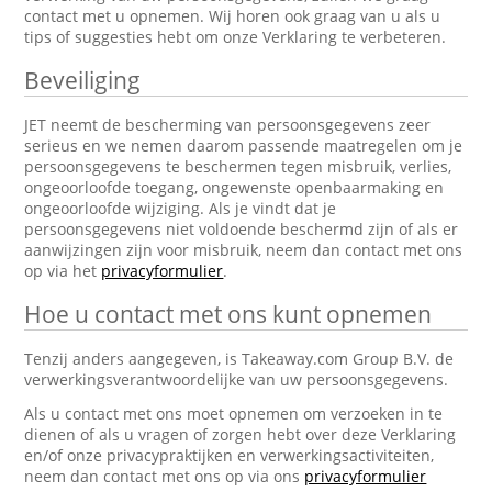
contact met u opnemen. Wij horen ook graag van u als u
tips of suggesties hebt om onze Verklaring te verbeteren.
Beveiliging
JET neemt de bescherming van persoonsgegevens zeer
serieus en we nemen daarom passende maatregelen om je
persoonsgegevens te beschermen tegen misbruik, verlies,
ongeoorloofde toegang, ongewenste openbaarmaking en
ongeoorloofde wijziging. Als je vindt dat je
persoonsgegevens niet voldoende beschermd zijn of als er
aanwijzingen zijn voor misbruik, neem dan contact met ons
op via het
privacyformulier
.
Hoe u contact met ons kunt opnemen
Tenzij anders aangegeven, is Takeaway.com Group B.V. de
verwerkingsverantwoordelijke van uw persoonsgegevens.
Als u contact met ons moet opnemen om verzoeken in te
dienen of als u vragen of zorgen hebt over deze Verklaring
en/of onze privacypraktijken en verwerkingsactiviteiten,
neem dan contact met ons op via ons
privacyformulier