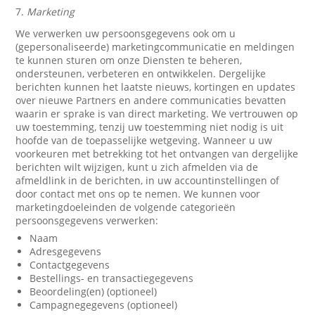
7.
Marketing
We verwerken uw persoonsgegevens ook om u
(gepersonaliseerde) marketingcommunicatie en meldingen
te kunnen sturen om onze Diensten te beheren,
ondersteunen, verbeteren en ontwikkelen. Dergelijke
berichten kunnen het laatste nieuws, kortingen en updates
over nieuwe Partners en andere communicaties bevatten
waarin er sprake is van direct marketing. We vertrouwen op
uw toestemming, tenzij uw toestemming niet nodig is uit
hoofde van de toepasselijke wetgeving. Wanneer u uw
voorkeuren met betrekking tot het ontvangen van dergelijke
berichten wilt wijzigen, kunt u zich afmelden via de
afmeldlink in de berichten, in uw accountinstellingen of
door contact met ons op te nemen. We kunnen voor
marketingdoeleinden de volgende categorieën
persoonsgegevens verwerken:
Naam
Adresgegevens
Contactgegevens
Bestellings- en transactiegegevens
Beoordeling(en) (optioneel)
Campagnegegevens (optioneel)