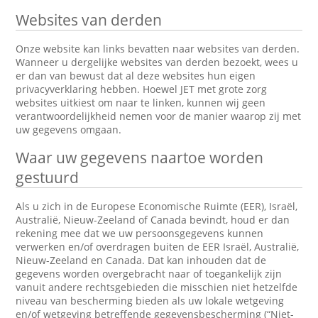
Websites van derden
Onze website kan links bevatten naar websites van derden.
Wanneer u dergelijke websites van derden bezoekt, wees u
er dan van bewust dat al deze websites hun eigen
privacyverklaring hebben. Hoewel JET met grote zorg
websites uitkiest om naar te linken, kunnen wij geen
verantwoordelijkheid nemen voor de manier waarop zij met
uw gegevens omgaan.
Waar uw gegevens naartoe worden
gestuurd
Als u zich in de Europese Economische Ruimte (EER), Israël,
Australië, Nieuw-Zeeland of Canada bevindt, houd er dan
rekening mee dat we uw persoonsgegevens kunnen
verwerken en/of overdragen buiten de EER Israël, Australië,
Nieuw-Zeeland en Canada. Dat kan inhouden dat de
gegevens worden overgebracht naar of toegankelijk zijn
vanuit andere rechtsgebieden die misschien niet hetzelfde
niveau van bescherming bieden als uw lokale wetgeving
en/of wetgeving betreffende gegevensbescherming (“Niet-