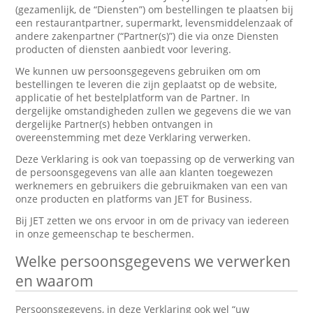
(gezamenlijk, de “Diensten”) om bestellingen te plaatsen bij
een restaurantpartner, supermarkt, levensmiddelenzaak of
andere zakenpartner (“Partner(s)”) die via onze Diensten
producten of diensten aanbiedt voor levering.
We kunnen uw persoonsgegevens gebruiken om om
bestellingen te leveren die zijn geplaatst op de website,
applicatie of het bestelplatform van de Partner. In
dergelijke omstandigheden zullen we gegevens die we van
dergelijke Partner(s) hebben ontvangen in
overeenstemming met deze Verklaring verwerken.
Deze Verklaring is ook van toepassing op de verwerking van
de persoonsgegevens van alle aan klanten toegewezen
werknemers en gebruikers die gebruikmaken van een van
onze producten en platforms van JET for Business.
Bij JET zetten we ons ervoor in om de privacy van iedereen
in onze gemeenschap te beschermen.
Welke persoonsgegevens we verwerken
en waarom
Persoonsgegevens, in deze Verklaring ook wel “uw