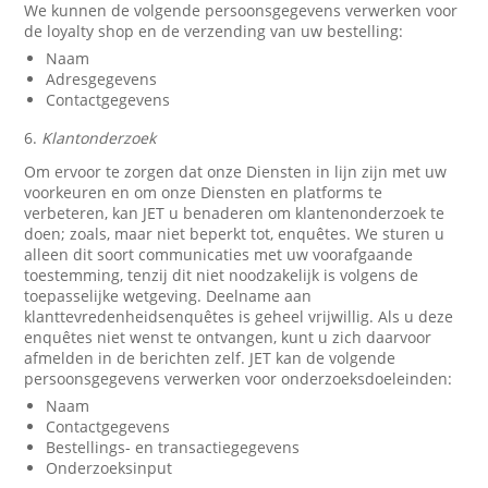
We kunnen de volgende persoonsgegevens verwerken voor
de loyalty shop en de verzending van uw bestelling:
Naam
Adresgegevens
Contactgegevens
6.
Klantonderzoek
Om ervoor te zorgen dat onze Diensten in lijn zijn met uw
voorkeuren en om onze Diensten en platforms te
verbeteren, kan JET u benaderen om klantenonderzoek te
doen; zoals, maar niet beperkt tot, enquêtes. We sturen u
alleen dit soort communicaties met uw voorafgaande
toestemming, tenzij dit niet noodzakelijk is volgens de
toepasselijke wetgeving. Deelname aan
klanttevredenheidsenquêtes is geheel vrijwillig. Als u deze
enquêtes niet wenst te ontvangen, kunt u zich daarvoor
afmelden in de berichten zelf. JET kan de volgende
persoonsgegevens verwerken voor onderzoeksdoeleinden:
Naam
Contactgegevens
Bestellings- en transactiegegevens
Onderzoeksinput