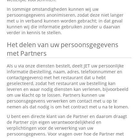
In sommige omstandigheden kunnen wij uw
persoonsgegevens anonimiseren, zodat deze niet langer
met u in verband kunnen worden gebracht; in dat geval
kunnen wij die informatie gebruiken zonder u daarvan
verder in kennis te stellen.
Het delen van uw persoonsgegevens
met Partners
Als u via onze diensten bestelt, deelt JET uw persoonlijke
informatie (bestelling, naam, adres, telefoonnummer en
contactgegevens) met het restaurant dat u hebt
geselecteerd, zodat het restaurant uw bestelling kan
leveren en waar nodig diensten kan verlenen, bijvoorbeeld
om uw klacht op te lossen. Partners kunnen uw
persoonsgegevens verwerken om contact met u op te
nemen als dat nodig is om het contract met u na te komen.
U bent een directe klant van de Partner en daarom draagt
de Partner zijn eigen verantwoordelijkheid en
verplichtingen voor de verwerking van uw
persoonsgegevens. Voor vragen over hoe de Partner met