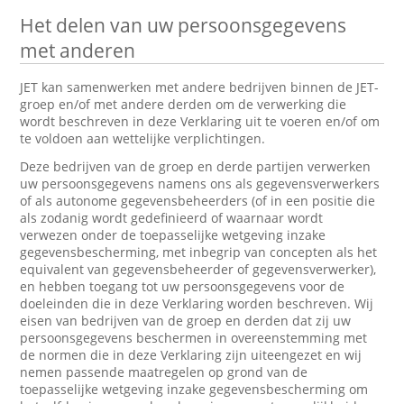
Het delen van uw persoonsgegevens
met anderen
JET kan samenwerken met andere bedrijven binnen de JET-
groep en/of met andere derden om de verwerking die
wordt beschreven in deze Verklaring uit te voeren en/of om
te voldoen aan wettelijke verplichtingen.
Deze bedrijven van de groep en derde partijen verwerken
uw persoonsgegevens namens ons als gegevensverwerkers
of als autonome gegevensbeheerders (of in een positie die
als zodanig wordt gedefinieerd of waarnaar wordt
verwezen onder de toepasselijke wetgeving inzake
gegevensbescherming, met inbegrip van concepten als het
equivalent van gegevensbeheerder of gegevensverwerker),
en hebben toegang tot uw persoonsgegevens voor de
doeleinden die in deze Verklaring worden beschreven. Wij
eisen van bedrijven van de groep en derden dat zij uw
persoonsgegevens beschermen in overeenstemming met
de normen die in deze Verklaring zijn uiteengezet en wij
nemen passende maatregelen op grond van de
toepasselijke wetgeving inzake gegevensbescherming om