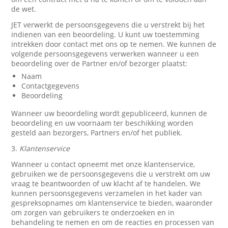
de wet.
JET verwerkt de persoonsgegevens die u verstrekt bij het
indienen van een beoordeling. U kunt uw toestemming
intrekken door contact met ons op te nemen. We kunnen de
volgende persoonsgegevens verwerken wanneer u een
beoordeling over de Partner en/of bezorger plaatst:
Naam
Contactgegevens
Beoordeling
Wanneer uw beoordeling wordt gepubliceerd, kunnen de
beoordeling en uw voornaam ter beschikking worden
gesteld aan bezorgers, Partners en/of het publiek.
3.
Klantenservice
Wanneer u contact opneemt met onze klantenservice,
gebruiken we de persoonsgegevens die u verstrekt om uw
vraag te beantwoorden of uw klacht af te handelen. We
kunnen persoonsgegevens verzamelen in het kader van
gespreksopnames om klantenservice te bieden, waaronder
om zorgen van gebruikers te onderzoeken en in
behandeling te nemen en om de reacties en processen van