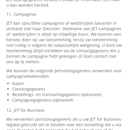
u kan worden herleid.
11.
Campagnes
JET kan specifieke campagnes of wedstrijden lanceren in
verband met haar Diensten. Deelname aan JET-campagnes
of -wedstrijden is altijd op vrijwillige basis. We kunnen een
beroep doen op uw toestemming, tenzij uw toestemming
niet nodig is volgens de toepasselijke wetgeving. U kunt uw
toestemming altijd intrekken via de contactgegevens die u
binnen de campagne hebt gekregen of door contact met
ons op te nemen.
We kunnen de volgende persoonsgegevens verwerken voor
campagnedoeleinden:
Naam
Contactgegevens
Bestellings- en transactiegegevens (optioneel)
Campagnegegevens (optioneel)
12.
JET for Business
We verwerken persoonsgegevens als u uw JET for Business-
tegoed gebruikt om te betalen voor een bestelling die u via