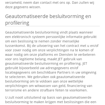
verzameld, neem dan contact met ons op. Dan zullen wij
deze gegevens wissen.
Geautomatiseerde besluitvorming en
profilering
Geautomatiseerde besluitvorming vindt plaats wanneer
een elektronisch systeem persoonlijke informatie gebruikt
om een beslissing te nemen zonder menselijke
tussenkomst. Bij de uitvoering van het contract met u en/of
voor zover nodig om onze verplichtingen na te komen of
waar nodig om onze platforms en Diensten te verbeteren
voor ons legitieme belang, maakt JET gebruik van
geautomatiseerde besluitvorming en profilering. JET
gebruikt bijvoorbeeld uw adresgegevens en/of
locatiegegevens om beschikbare Partners in uw omgeving
te selecteren. We gebruiken ook geautomatiseerde
besluitvorming om te voldoen aan onze wettelijke
verplichtingen om witwassen van geld, financiering van
terrorisme en andere strafbare feiten te voorkomen.
U zult nooit uitsluitend op basis van geautomatiseerde
besluitvorming te maken krijgen met beslissingen die een