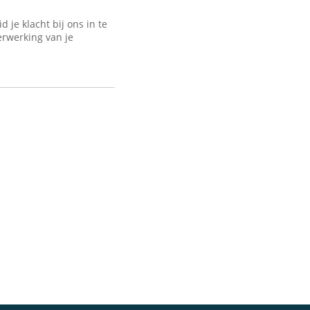
je klacht bij ons in te
erwerking van je